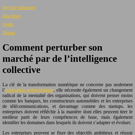
Service industriel
Machines
Outils
Divers
Comment perturber son
marché par de l’intelligence
collective
La clé de la transformation numérique ne concerne pas seulement
l’
innovation technologique
, elle nécessite également un changement
radical de la mentalité des organisations, qui doivent penser moins
comme les banques, les constructeurs automobiles et les entreprises
de télécommunications, et davantage comme des startups. les
entreprises doivent réfléchir à la manière dont elles peuvent tirer le
meilleur parti de leurs compétences de base, mais également
identifier les domaines dans lesquels ils doivent s’adapter et évoluer.
Les entreprises peuvent se fixer des objectifs ambitieux et réussir