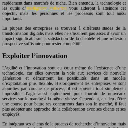
rapidement dans marchés de niche. Bien entendu, la technologie et
les outils d’
intelligence collective
vous aideront à atteindre cet
objectif, mais les personnes et les processus sont tout aussi
importants.
La plupart des entreprises se trouvent à différents stades de la
transformation digitale, mais elles ne s’assurent pas assez d’avoir un
impact significatif sur la satisfaction de la clientèle et une réflexion
prospective suffisante pour rester compétitif.
Exploiter l’innovation
L’agilité et l’innovation sont au cœur même de l’existence d’une
technologie, car elles ouvrent la voie aux services de nouvelle
génération et démontrent les possibilités dans un modèle
d’exploitation plus flexible. Historiquement les entreprises se sont
alourdies par couche de process, il est souvent tout simplement
impossible d’agir aussi rapidement pour fournir de nouveaux
services sur le marché à la même vitesse. Cependant, au lieu d’être
une course pour battre ses concurrents dans son le marché, il faut
plus adopter une approche de la collaboration avec ses clients et ses
employés.
En intégrant ses clients de le process de recherche d’innovation mais