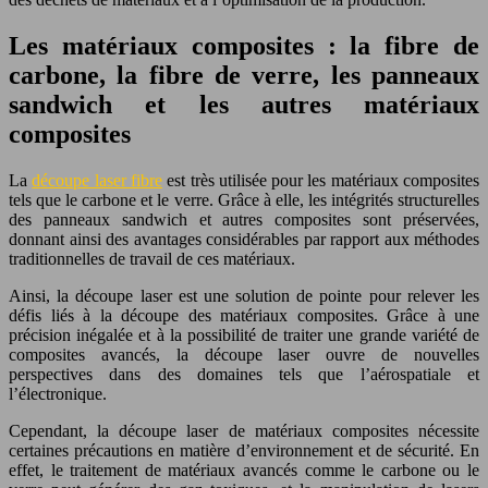
Les matériaux composites : la fibre de
carbone, la fibre de verre, les panneaux
sandwich et les autres matériaux
composites
La
découpe laser fibre
est très utilisée pour les matériaux composites
tels que le carbone et le verre. Grâce à elle, les intégrités structurelles
des panneaux sandwich et autres composites sont préservées,
donnant ainsi des avantages considérables par rapport aux méthodes
traditionnelles de travail de ces matériaux.
Ainsi, la découpe laser est une solution de pointe pour relever les
défis liés à la découpe des matériaux composites. Grâce à une
précision inégalée et à la possibilité de traiter une grande variété de
composites avancés, la découpe laser ouvre de nouvelles
perspectives dans des domaines tels que l’aérospatiale et
l’électronique.
Cependant, la découpe laser de matériaux composites nécessite
certaines précautions en matière d’environnement et de sécurité. En
effet, le traitement de matériaux avancés comme le carbone ou le