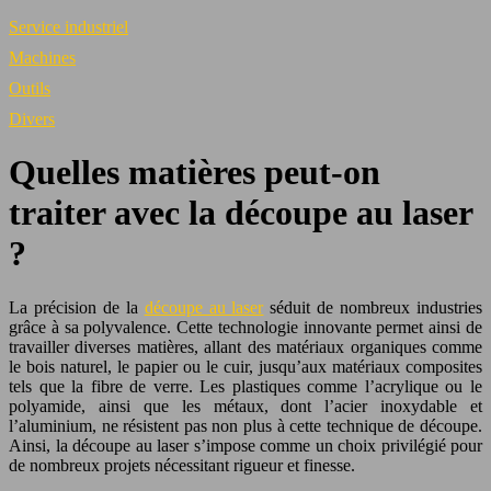
Service industriel
Machines
Outils
Divers
Quelles matières peut-on
traiter avec la découpe au laser
?
La précision de la
découpe au laser
séduit de nombreux industries
grâce à sa polyvalence. Cette technologie innovante permet ainsi de
travailler diverses matières, allant des matériaux organiques comme
le bois naturel, le papier ou le cuir, jusqu’aux matériaux composites
tels que la fibre de verre. Les plastiques comme l’acrylique ou le
polyamide, ainsi que les métaux, dont l’acier inoxydable et
l’aluminium, ne résistent pas non plus à cette technique de découpe.
Ainsi, la découpe au laser s’impose comme un choix privilégié pour
de nombreux projets nécessitant rigueur et finesse.