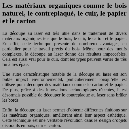
Les matériaux organiques comme le bois
naturel, le contreplaqué, le cuir, le papier
et le carton
La découpe au laser est très utile dans le traitement de divers
matériaux organiques tels que le bois, le cuir, le carton et le papier.
En effet, cette technique présente de nombreux avantages, en
particulier pour le travail précis du bois. Même pour des motifs
complexes, la découpe au laser donne des résultats impeccables.
Cela est aussi vrai pour le cuir, dont les types peuvent varier de très
fin à très épais.
Une autre caractéristique notable de la découpe au laser est son
faible impact environnemental, particulièrement lorsqu’elle est
utilisée pour découper des matériaux comme le carton et le papier.
De plus, grâce à des innovations technologiques récentes, il est
désormais possible de découper le contreplaqué au laser sans brûler
les bords.
Enfin, la découpe au laser permet d’obtenir différentes finitions sur
les matériaux organiques, améliorant ainsi leur aspect esthétique.
Cette technique est une véritable révolution dans le design d’objets
décoratifs en bois, cuir et carton.