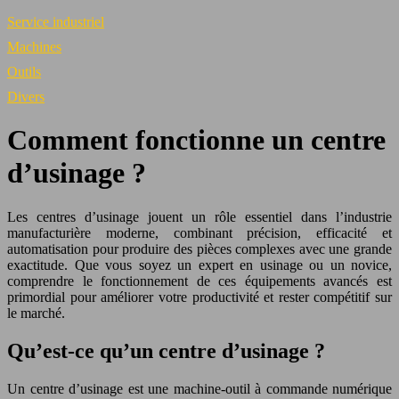
Service industriel
Machines
Outils
Divers
Comment fonctionne un centre
d’usinage ?
Les centres d’usinage jouent un rôle essentiel dans l’industrie
manufacturière moderne, combinant précision, efficacité et
automatisation pour produire des pièces complexes avec une grande
exactitude. Que vous soyez un expert en usinage ou un novice,
comprendre le fonctionnement de ces équipements avancés est
primordial pour améliorer votre productivité et rester compétitif sur
le marché.
Qu’est-ce qu’un centre d’usinage ?
Un centre d’usinage est une machine-outil à commande numérique