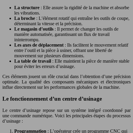
La structure
: Elle assure la rigidité de la machine et absorbe
les vibrations.
La broche
: L’élément rotatif qui entraîne les outils de coupe,
déterminant la vitesse et la précision.
Le magasin d’outils
: Il permet de changer les outils de
manière automatisée, garantissant un flux de travail
ininterrompu.
Les axes de déplacement
: Ils facilitent le mouvement relatif
entre l’outil et la pièce à usiner, offrant une liberté de
mouvement sur plusieurs dimensions.
La table de travail
: Elle maintient la pièce de manière stable
pour éviter les erreurs d’usinage.
Ces éléments jouent un rôle crucial dans l’obtention d’une précision
optimale. La qualité des composants mécaniques et électroniques
influe directement sur les performances globales de la machine.
Le fonctionnement d’un centre d’usinage
Le centre d’usinage repose sur un système intégré coordonné par
une commande numérique. Voici les principales étapes du processus
d’usinage :
Programmation
: L’opérateur crée un programme CNC qui